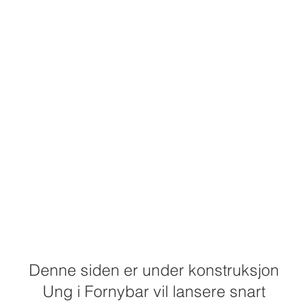
Denne siden er under konstruksjon
Ung i Fornybar vil lansere snart